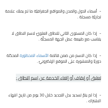
- أسماء الدول والمدن والمواقع الجغرافيّة ما لم يملك علامة
تجاريّة مسجلة .
- إذا كان المستوى الثاني للنطاق العلويّ لاسم النطاق لا
يتناسب مع طبيعة عمل الجهة المسجلِّة .
- إذا كان الاسم من ضمن قائمة
الأسماء المحظورة
المحدّثة
دوريًا والمنشورة على الموقع الإلكترونيّ .
تعليق أو إيقاف أو إلغاء الخدمة عن اسم النطاق :
- إذا لم يتمّ تسديد بدل التجديد خلال 30 يوم من تاريخ انتهاء
الاشتراك .