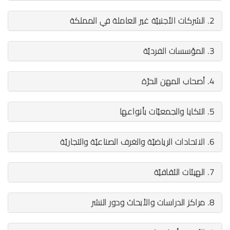
2. الشركات الأجنبيّة غير العاملة في المملكة
3. المؤسسات الفرديّة
4. أصحاب المهن الحرّة
5. التكايا والجمعيّات بأنواعها
6. الاتحادات الرياضيّة والغرف الصناعيّة والتجاريّة
7. الهيئات الثقافيّة
8. مراكز الدراسات والأبحاث ودور النشر